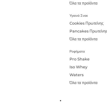
Όλα τα προϊόντα
Υγιεινά Σνακ
Cookies Πρωτείνης
Pancakes Πρωτείνη
Όλα τα προϊόντα
Ροφήματα
Pro Shake
Iso Whey
Waters
Όλα τα προϊόντα