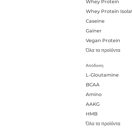
Whey Protein
Whey Protein Isola
Caseine
Gainer
Vegan Protein
Όλα τα προϊόντα
Απόδοση
L-Gloutamine
BCAA
Amino
AAKG
HMB
Όλα τα προϊόντα