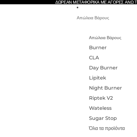
ΔΩΡΕΑΝ ΜΕΤΑΦΟΡΙΚΑ ΜΕ ΑΓΟΡΕΣ ΑΝΩ 
ΔΩΡΕΑΝ ΜΕΤΑΦΟΡΙΚΑ ΜΕ ΑΓΟΡΕΣ ΑΝΩ 
Απώλεια Βάρους
Απώλεια Βάρους
Burner
CLA
Day Burner
Lipitek
Night Burner
Riptek V2
Wateless
Sugar Stop
Όλα τα προϊόντα